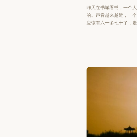
昨天在书城看书，一个
的。声音越来越近，一
应该有六十多七十了，