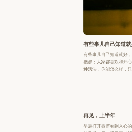
有些事儿自己知道就
有些事儿自己知道就好
抱怨；大家都喜欢和开
种活法，你能怎么样，
再见，上半年
早晨打开微博看到入心的