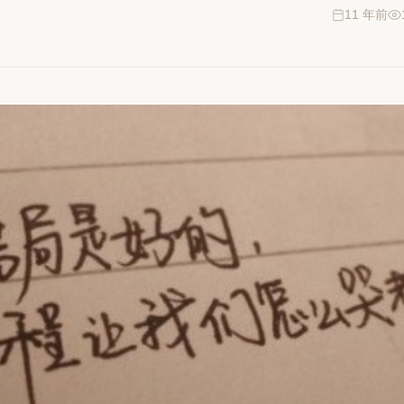
11 年前