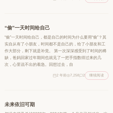
“偷”一天时间给自己
“偷”一天时间给自己，都是自己的时间为什么要用“偷”？其
实自从有了小朋友，时间都不是自己的，给了小朋友和工
作大部分，剩下就是补觉。 第一次深深感受到了时间的稀
缺，爸妈回家过年期间也就见了一把手指数得过来的几
次，心里说不出的着急。回想过去，自
2 年前
7,258
2
继续阅读
未来依旧可期