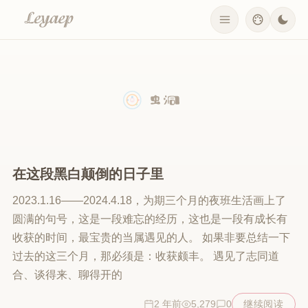
在这段黑白颠倒的日子里
2023.1.16——2024.4.18，为期三个月的夜班生活画上了
圆满的句号，这是一段难忘的经历，这也是一段有成长有
收获的时间，最宝贵的当属遇见的人。 如果非要总结一下
过去的这三个月，那必须是：收获颇丰。 遇见了志同道
合、谈得来、聊得开的
2 年前
5,279
0
继续阅读