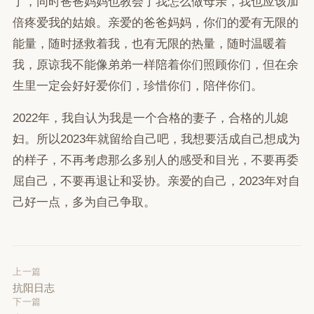
了，同时爸爸妈妈也教会了我怎么做母亲，我也应该加
倍疼爱我的姑娘。亲爱的爸爸妈妈，你们的爱有无限的
能量，随时拯救着我，也有无限的热量，随时温暖着
我，原谅我不能像弟弟一样陪着你们照顾你们，但在余
生里一定会好好爱你们，珍惜你们，陪伴你们。
2022年，我自认为我是一个合格的妻子，合格的儿媳
妇。所以2023年就留给自己吧，我想要活成自己想成为
的样子，不再考虑那么多别人的感受和目光，不要再委
屈自己，不要再退让和妥协。亲爱的自己，2023年对自
己好一点，多为自己争取。
上一篇
抗阳日志
下一篇