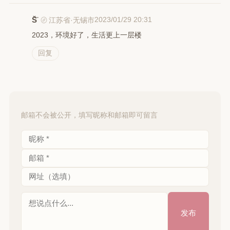
S̆̈
2023/01/29 20:31
江苏省·无锡市
2023，环境好了，生活更上一层楼
回复
邮箱不会被公开，填写昵称和邮箱即可留言