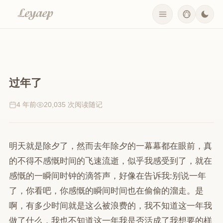
过年了
4 年前
20,035 次阅读
随记
明天就是除夕了，然而去年除夕的一幕幕都在眼前，真
的不得不感慨时间的飞速流逝，似乎我感受到了，就在
感慨的一瞬间时钟的滴答声，好像在告诉我:别说一年
了，你看吧，你感慨的瞬间时间也在偷偷的溜走。是
啊，有多少时间就是这么被浪费的，我不知道这一年我
做了什么，我也不知道这一年我是否活成了我想要的样