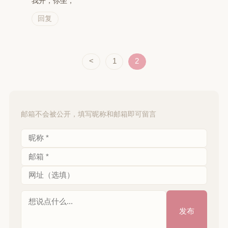
我开，你坐，
回复
<
1
2
邮箱不会被公开，填写昵称和邮箱即可留言