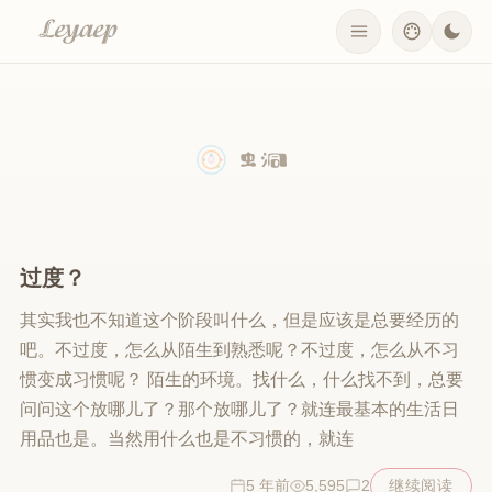
过度？
其实我也不知道这个阶段叫什么，但是应该是总要经历的
吧。不过度，怎么从陌生到熟悉呢？不过度，怎么从不习
惯变成习惯呢？ 陌生的环境。找什么，什么找不到，总要
问问这个放哪儿了？那个放哪儿了？就连最基本的生活日
用品也是。当然用什么也是不习惯的，就连
5 年前
5,595
2
继续阅读