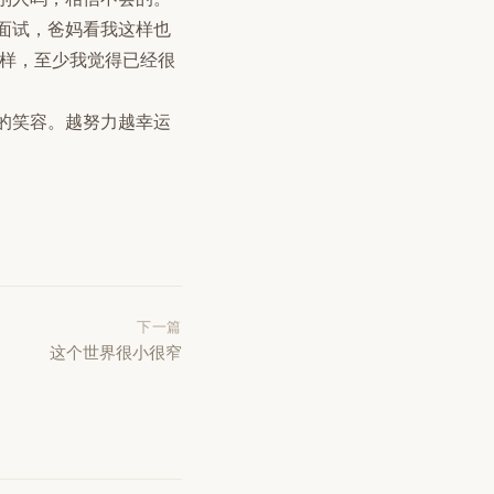
面试，爸妈看我这样也
怎样，至少我觉得已经很
的笑容。越努力越幸运
下一篇
这个世界很小很窄