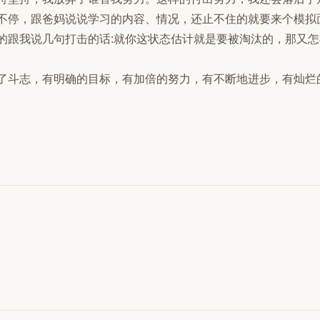
不停，跟爸妈说说学习的内容、情况，还止不住的就要来个模拟
的跟我说几句打击的话:就你这状态估计就是要被淘汰的，那又
了斗志，有明确的目标，有加倍的努力，有不断地进步，有灿烂