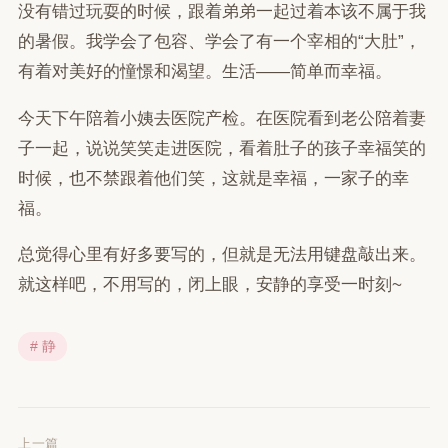
没有错过玩耍的时候，跟着弟弟一起过着本该不属于我
的暑假。我学会了包容、学会了有一个宰相的“大肚”，
有着对美好的憧憬和渴望。生活——简单而幸福。
今天下午陪着小姨去医院产检。在医院看到老公陪着妻
子一起，说说笑笑走进医院，看着肚子的孩子幸福笑的
时候，也不禁跟着他们笑，这就是幸福，一家子的幸
福。
总觉得心里有好多要写的，但就是无法用键盘敲出来。
就这样吧，不用写的，闭上眼，安静的享受一时刻~
# 静
上一篇