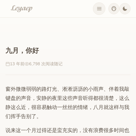
九月，你好
13 年前
6,798 次阅读
随记
窗外微微弱弱的路灯光、淅淅沥沥的小雨声、伴着我敲
键盘的声音，安静的夜里这些声音听得都很清楚，这么
静这么近，很容易触动一丝丝的情绪，八月就这样与我
们挥手告别了。
说来这一个月过得还是蛮充实的，没有浪费很多时间也