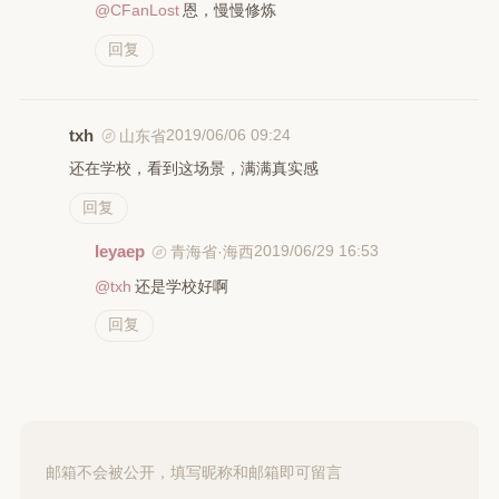
@CFanLost
恩，慢慢修炼
回复
txh
2019/06/06 09:24
山东省
还在学校，看到这场景，满满真实感
回复
leyaep
2019/06/29 16:53
青海省·海西
@txh
还是学校好啊
回复
邮箱不会被公开，填写昵称和邮箱即可留言