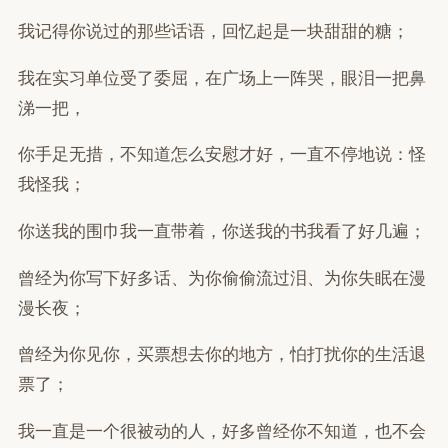
我记得你说过的那些话语，回忆起是一块甜甜的糖；
我在实习单位受了委屈，在广场上一阵哭，眼泪一把鼻
涕一把，
你手足无措，不知道怎么安慰才好，一直不停地说：怪
我怪我；
你送我的围巾我一直带着，你送我的书我看了好几遍；
曾经为你写下好多话、为你偷偷流过泪、为你失眠在漫
漫长夜；
曾经为你见你，买票想去你的地方，怕打扰你的生活退
票了；
我一直是一个很被动的人，好多曾经你不知道，也不会