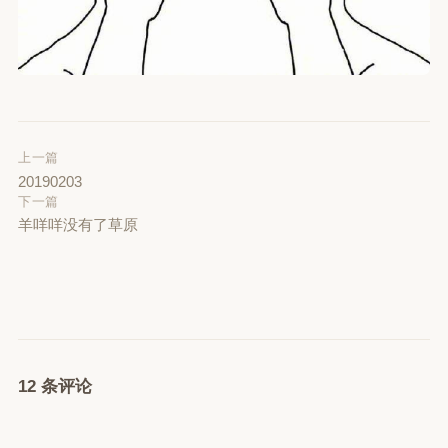
上一篇
20190203
下一篇
羊咩咩没有了草原
12 条评论