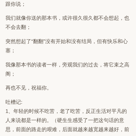
跟你说；
我们就像你送的那本书，或许很久很久都不会想起，也
不会去翻；
突然想起了“翻翻”没有开始和没有结局，但有快乐和心
塞；
我像那本书的读者一样，旁观我们的过去，将它束之高
阁；
再也不见，祝福你。
吐槽记:
1、年轻的时候不吃苦，老了吃苦，反正生活对平凡的
人来说都是一样的。（硬生生感受了一把这句话的意
思，前面的路走的艰难，后面就越来越宽越来越好，前