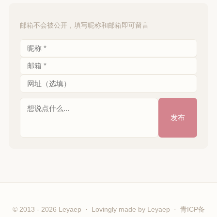
邮箱不会被公开，填写昵称和邮箱即可留言
© 2013 - 2026 Leyaep · Lovingly made by
Leyaep
·
青ICP备