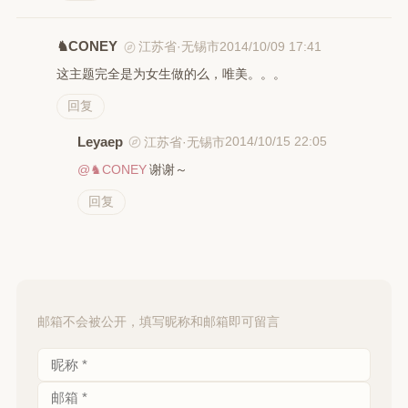
♞CONEY
2014/10/09 17:41
江苏省·无锡市
这主题完全是为女生做的么，唯美。。。
回复
Leyaep
2014/10/15 22:05
江苏省·无锡市
@♞CONEY
谢谢～
回复
邮箱不会被公开，填写昵称和邮箱即可留言