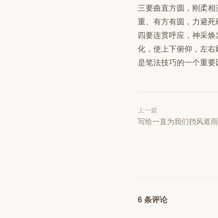
三要曲直方圆，刚柔相
重、有方有圆，力避死
四要连贯呼应，神采焕
化，使上下俯仰，左右
是笔法技巧的一个重要
上一篇
写给一直为我们挡风遮
6 条评论