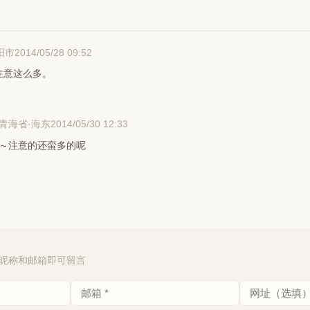
2014/05/28 09:52
阳市
注意这么多。
2014/05/30 12:33
青海省·海东
～注意的还蛮多的呢
昵称和邮箱即可留言