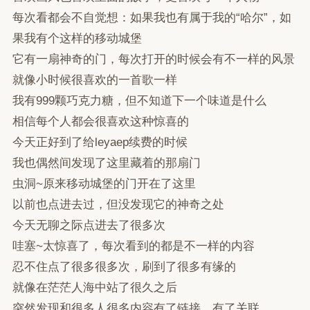
每次看都会不自觉想：如果我也有属于我的“哈尔”，如
果我有个这样的移动城堡
它有一扇神奇的门，每次打开的时候会有不一样的风景
就像小时候很喜欢的一首歌一样
我有999颗巧克力糖，但不知道下一个味道是什么
相信每个人都会很喜欢这种惊喜的
今天正好到了给leyaep续费的时候
我也偶然间发现了这里藏着的那扇门
虫洞~原来移动城堡的门开在了这里
以前也点进去过，但没发现它的神奇之处
今天无聊之际点进去了很多次
哇塞~太惊喜了，每次看到的都是不一样的内容
忍不住点了很多很多次，刷到了很多有缘的
就像在茫茫人海中站了很久之后
突然发现和很多人很多内容有了链接、有了关联