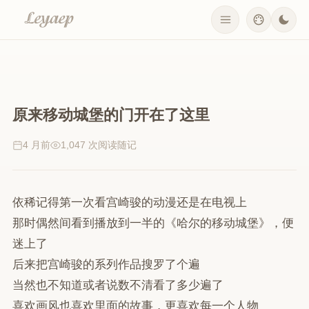
原来移动城堡的门开在了这里
4 月前
1,047 次阅读
随记
依稀记得第一次看宫崎骏的动漫还是在电视上
那时偶然间看到播放到一半的《哈尔的移动城堡》，便
迷上了
后来把宫崎骏的系列作品搜罗了个遍
当然也不知道或者说数不清看了多少遍了
喜欢画风也喜欢里面的故事，更喜欢每一个人物