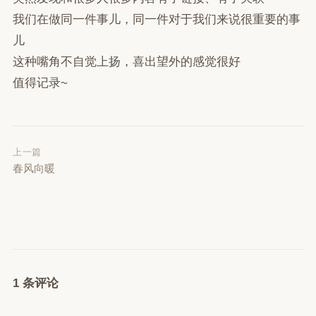
我们在做同一件事儿，同一件对于我们来说很重要的事
儿
这种嘴角不自觉上扬，喜出望外的感觉很好
值得记录~
上一篇
春风向暖
1 条评论