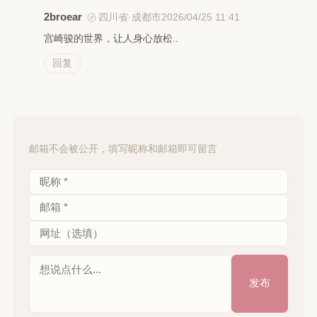
2broear
2026/04/25 11:41
四川省·成都市
宫崎骏的世界，让人身心放松..
回复
邮箱不会被公开，填写昵称和邮箱即可留言