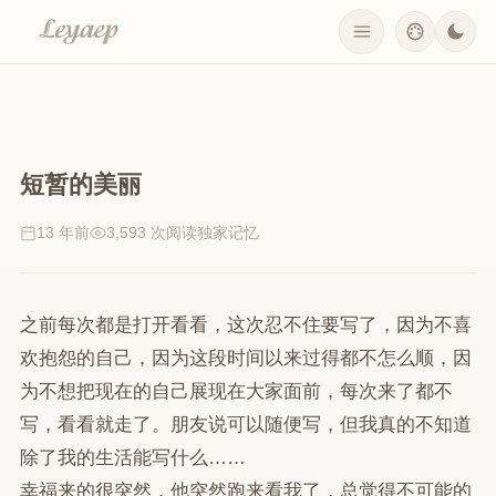
短暂的美丽
13 年前
3,593 次阅读
独家记忆
之前每次都是打开看看，这次忍不住要写了，因为不喜
欢抱怨的自己，因为这段时间以来过得都不怎么顺，因
为不想把现在的自己展现在大家面前，每次来了都不
写，看看就走了。朋友说可以随便写，但我真的不知道
除了我的生活能写什么……
幸福来的很突然，他突然跑来看我了，总觉得不可能的