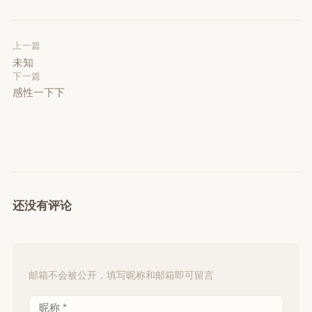
上一篇
未知
下一篇
感性一下下
还没有评论
邮箱不会被公开，填写昵称和邮箱即可留言