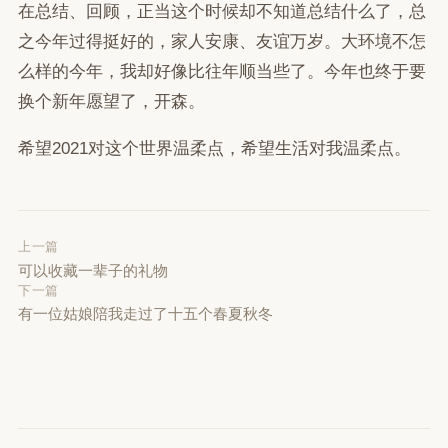
在总结、回顾，正当这个时候却不知道总结什么了，总
之今年过得挺好的，家人安康、友谊万岁。大环境不怎
么样的今年，我却好像比往年顺当些了。今年也终于要
换个新年愿望了，开森。
希望2021对这个世界温柔点，希望生活对我温柔点。
上一篇
可以收藏一辈子的礼物
下一篇
有一位姑娘陪我走过了十五个春夏秋冬