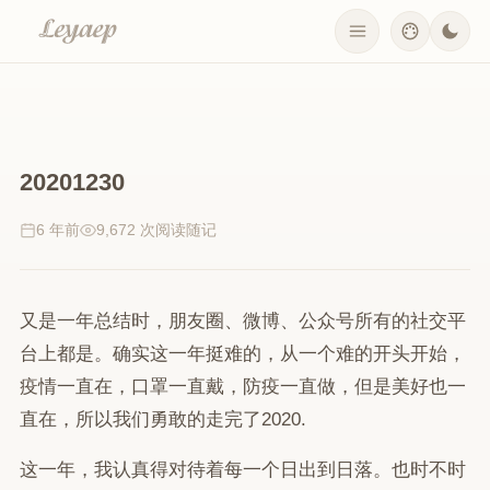
20201230
6 年前
9,672 次阅读
随记
又是一年总结时，朋友圈、微博、公众号所有的社交平
台上都是。确实这一年挺难的，从一个难的开头开始，
疫情一直在，口罩一直戴，防疫一直做，但是美好也一
直在，所以我们勇敢的走完了2020.
这一年，我认真得对待着每一个日出到日落。也时不时