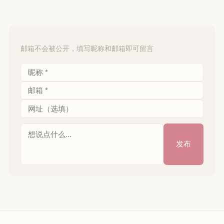
邮箱不会被公开，填写昵称和邮箱即可留言